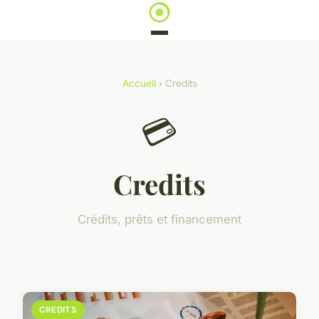
Accueil
› Credits
💳
Credits
Crédits, prêts et financement
CREDITS