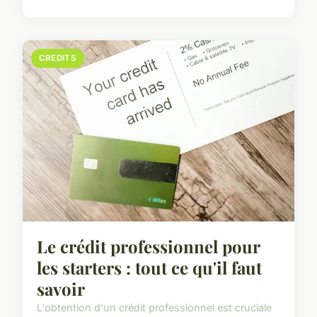
CREDITS
Le crédit professionnel pour
les starters : tout ce qu'il faut
savoir
L'obtention d'un crédit professionnel est cruciale