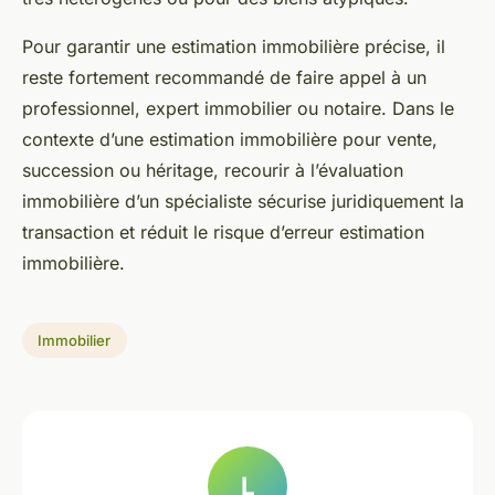
Pour garantir une estimation immobilière précise, il
reste fortement recommandé de faire appel à un
professionnel, expert immobilier ou notaire. Dans le
contexte d’une estimation immobilière pour vente,
succession ou héritage, recourir à l’évaluation
immobilière d’un spécialiste sécurise juridiquement la
transaction et réduit le risque d’erreur estimation
immobilière.
Immobilier
L