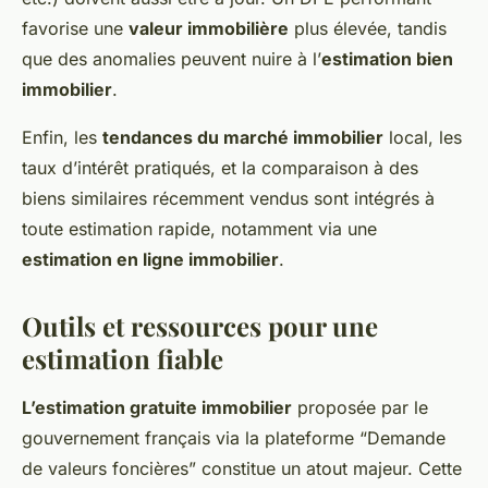
favorise une
valeur immobilière
plus élevée, tandis
que des anomalies peuvent nuire à l’
estimation bien
immobilier
.
Enfin, les
tendances du marché immobilier
local, les
taux d’intérêt pratiqués, et la comparaison à des
biens similaires récemment vendus sont intégrés à
toute estimation rapide, notamment via une
estimation en ligne immobilier
.
Outils et ressources pour une
estimation fiable
L’estimation gratuite immobilier
proposée par le
gouvernement français via la plateforme “Demande
de valeurs foncières” constitue un atout majeur. Cette