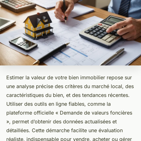
Estimer la valeur de votre bien immobilier repose sur
une analyse précise des critères du marché local, des
caractéristiques du bien, et des tendances récentes.
Utiliser des outils en ligne fiables, comme la
plateforme officielle « Demande de valeurs foncières
», permet d’obtenir des données actualisées et
détaillées. Cette démarche facilite une évaluation
réaliste, indispensable pour vendre, acheter ou gérer