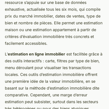
ressource s’appuie sur une base de données
exhaustive, actualisée tous les six mois, qui compile
prix du marché immobilier, dates de ventes, type de
bien et nombre de pièces. Elle permet une estimation
maison ou une estimation appartement à partir de
critères d’évaluation immobilière très concrets et
facilement accessibles.
L’
estimation en ligne immobilier
est facilitée grâce à
des outils interactifs : carte, filtres par type de bien,
menu déroulant pour visualiser les transactions
locales. Ces outils d’estimation immobilière offrent
une première idée de la valeur immobilière, en se
basant sur la méthode d’estimation immobilière dite
comparative. Cependant, une marge d’erreur
estimation peut subsister, surtout dans les secteurs
très hétérogènes ou pour des biens atypiques.