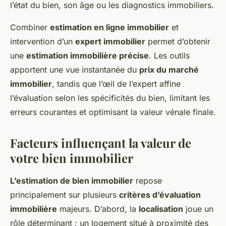
l’état du bien, son âge ou les diagnostics immobiliers.
Combiner
estimation en ligne immobilier
et
intervention d’un
expert immobilier
permet d’obtenir
une
estimation immobilière précise
. Les outils
apportent une vue instantanée du
prix du marché
immobilier
, tandis que l’œil de l’expert affine
l’évaluation selon les spécificités du bien, limitant les
erreurs courantes et optimisant la valeur vénale finale.
Facteurs influençant la valeur de
votre bien immobilier
L’estimation de bien immobilier
repose
principalement sur plusieurs
critères d’évaluation
immobilière
majeurs. D’abord, la
localisation
joue un
rôle déterminant : un logement situé à proximité des