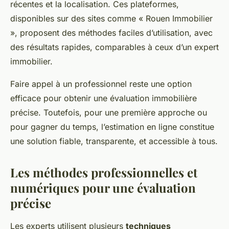
récentes et la localisation. Ces plateformes,
disponibles sur des sites comme « Rouen Immobilier
», proposent des méthodes faciles d’utilisation, avec
des résultats rapides, comparables à ceux d’un expert
immobilier.
Faire appel à un professionnel reste une option
efficace pour obtenir une évaluation immobilière
précise. Toutefois, pour une première approche ou
pour gagner du temps, l’estimation en ligne constitue
une solution fiable, transparente, et accessible à tous.
Les méthodes professionnelles et
numériques pour une évaluation
précise
Les experts utilisent plusieurs
techniques