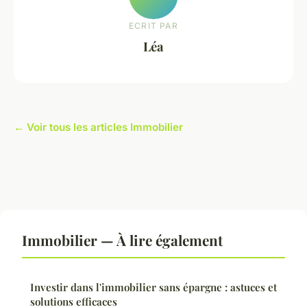
ECRIT PAR
Léa
← Voir tous les articles Immobilier
Immobilier — À lire également
Investir dans l'immobilier sans épargne : astuces et
solutions efficaces