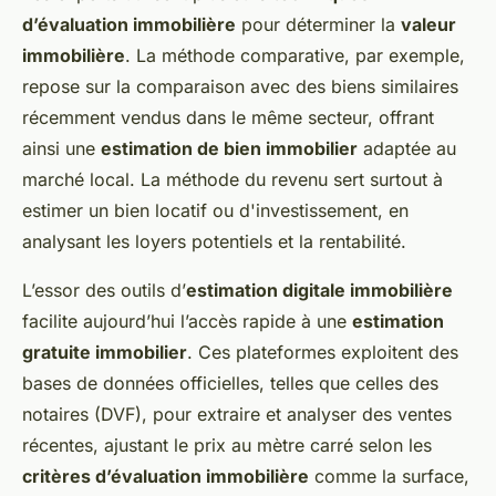
d’évaluation immobilière
pour déterminer la
valeur
immobilière
. La méthode comparative, par exemple,
repose sur la comparaison avec des biens similaires
récemment vendus dans le même secteur, offrant
ainsi une
estimation de bien immobilier
adaptée au
marché local. La méthode du revenu sert surtout à
estimer un bien locatif ou d'investissement, en
analysant les loyers potentiels et la rentabilité.
L’essor des outils d’
estimation digitale immobilière
facilite aujourd’hui l’accès rapide à une
estimation
gratuite immobilier
. Ces plateformes exploitent des
bases de données officielles, telles que celles des
notaires (DVF), pour extraire et analyser des ventes
récentes, ajustant le prix au mètre carré selon les
critères d’évaluation immobilière
comme la surface,