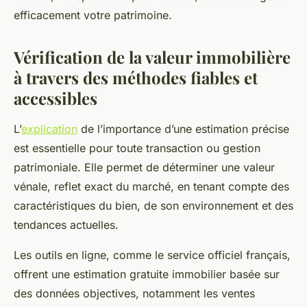
efficacement votre patrimoine.
Vérification de la valeur immobilière
à travers des méthodes fiables et
accessibles
L’
explication
de l’importance d’une estimation précise
est essentielle pour toute transaction ou gestion
patrimoniale. Elle permet de déterminer une valeur
vénale, reflet exact du marché, en tenant compte des
caractéristiques du bien, de son environnement et des
tendances actuelles.
Les outils en ligne, comme le service officiel français,
offrent une estimation gratuite immobilier basée sur
des données objectives, notamment les ventes