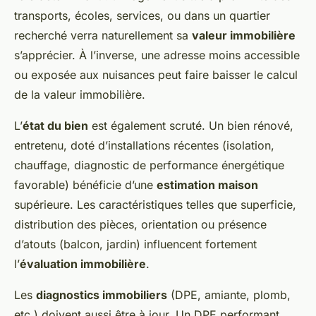
transports, écoles, services, ou dans un quartier
recherché verra naturellement sa
valeur immobilière
s’apprécier. À l’inverse, une adresse moins accessible
ou exposée aux nuisances peut faire baisser le calcul
de la valeur immobilière.
L’
état du bien
est également scruté. Un bien rénové,
entretenu, doté d’installations récentes (isolation,
chauffage, diagnostic de performance énergétique
favorable) bénéficie d’une
estimation maison
supérieure. Les caractéristiques telles que superficie,
distribution des pièces, orientation ou présence
d’atouts (balcon, jardin) influencent fortement
l’
évaluation immobilière
.
Les
diagnostics immobiliers
(DPE, amiante, plomb,
etc.) doivent aussi être à jour. Un DPE performant