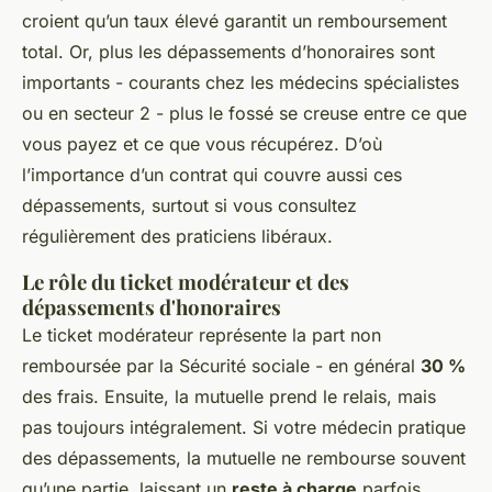
croient qu’un taux élevé garantit un remboursement
total. Or, plus les dépassements d’honoraires sont
importants - courants chez les médecins spécialistes
ou en secteur 2 - plus le fossé se creuse entre ce que
vous payez et ce que vous récupérez. D’où
l’importance d’un contrat qui couvre aussi ces
dépassements, surtout si vous consultez
régulièrement des praticiens libéraux.
Le rôle du ticket modérateur et des
dépassements d'honoraires
Le ticket modérateur représente la part non
remboursée par la Sécurité sociale - en général
30 %
des frais. Ensuite, la mutuelle prend le relais, mais
pas toujours intégralement. Si votre médecin pratique
des dépassements, la mutuelle ne rembourse souvent
qu’une partie, laissant un
reste à charge
parfois