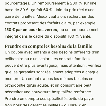
pourcentages. Un remboursement à 200 % sur une
base de 30 €, ça fait
60 €
- loin du prix réel d’une
paire de lunettes. Mieux vaut alors rechercher des
contrats proposant des forfaits clairs, par exemple
150 € par an pour les verres
, ou un remboursement
intégral dans le cadre du dispositif 100 % Santé.
Prendre en compte les besoins de la famille
Un couple avec enfants a des besoins différents d’un
célibataire ou d’un senior. Les contrats familiaux
peuvent être plus avantageux, mais attention : vérifiez
que les garanties sont réellement adaptées à chaque
membre. Un enfant n’a pas les mêmes besoins en
orthodontie qu’un adulte, et un conjoint âgé peut
nécessiter une couverture hospitalière renforcée.
Prendre en compte ces spécificités évite de payer
trop pour des garanties inutiles - ou pire, d’en