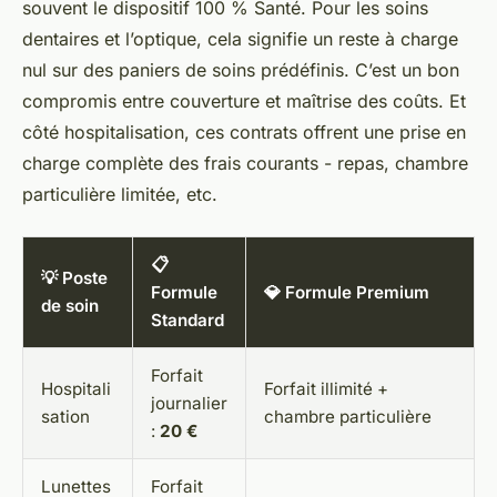
souvent le dispositif 100 % Santé. Pour les soins
dentaires et l’optique, cela signifie un reste à charge
nul sur des paniers de soins prédéfinis. C’est un bon
compromis entre couverture et maîtrise des coûts. Et
côté hospitalisation, ces contrats offrent une prise en
charge complète des frais courants - repas, chambre
particulière limitée, etc.
📋
💡 Poste
Formule
💎 Formule Premium
de soin
Standard
Forfait
Hospitali
Forfait illimité +
journalier
sation
chambre particulière
:
20 €
Lunettes
Forfait