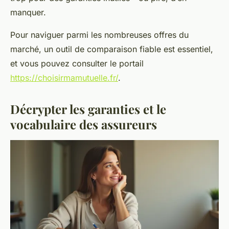
manquer.
Pour naviguer parmi les nombreuses offres du
marché, un outil de comparaison fiable est essentiel,
et vous pouvez consulter le portail
https://choisirmamutuelle.fr/
.
Décrypter les garanties et le
vocabulaire des assureurs