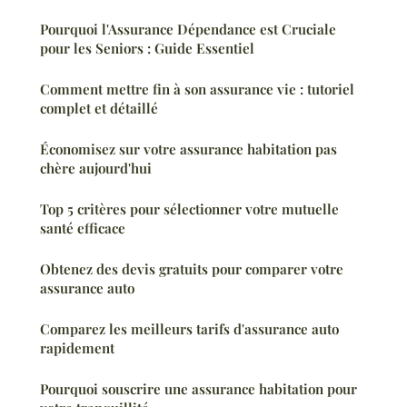
Pourquoi l'Assurance Dépendance est Cruciale
pour les Seniors : Guide Essentiel
Comment mettre fin à son assurance vie : tutoriel
complet et détaillé
Économisez sur votre assurance habitation pas
chère aujourd'hui
Top 5 critères pour sélectionner votre mutuelle
santé efficace
Obtenez des devis gratuits pour comparer votre
assurance auto
Comparez les meilleurs tarifs d'assurance auto
rapidement
Pourquoi souscrire une assurance habitation pour