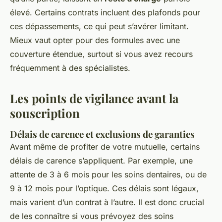
élevé. Certains contrats incluent des plafonds pour
ces dépassements, ce qui peut s’avérer limitant.
Mieux vaut opter pour des formules avec une
couverture étendue, surtout si vous avez recours
fréquemment à des spécialistes.
Les points de vigilance avant la
souscription
Délais de carence et exclusions de garanties
Avant même de profiter de votre mutuelle, certains
délais de carence s’appliquent. Par exemple, une
attente de 3 à 6 mois pour les soins dentaires, ou de
9 à 12 mois pour l’optique. Ces délais sont légaux,
mais varient d’un contrat à l’autre. Il est donc crucial
de les connaître si vous prévoyez des soins