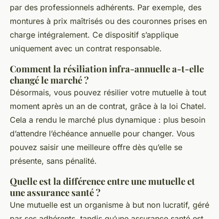
par des professionnels adhérents. Par exemple, des
montures à prix maîtrisés ou des couronnes prises en
charge intégralement. Ce dispositif s’applique
uniquement avec un contrat responsable.
Comment la résiliation infra-annuelle a-t-elle
changé le marché ?
Désormais, vous pouvez résilier votre mutuelle à tout
moment après un an de contrat, grâce à la loi Chatel.
Cela a rendu le marché plus dynamique : plus besoin
d’attendre l’échéance annuelle pour changer. Vous
pouvez saisir une meilleure offre dès qu’elle se
présente, sans pénalité.
Quelle est la différence entre une mutuelle et
une assurance santé ?
Une mutuelle est un organisme à but non lucratif, géré
par ses adhérents, tandis qu’une assurance santé est