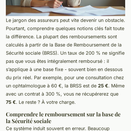
Le jargon des assureurs peut vite devenir un obstacle.
Pourtant, comprendre quelques notions clés fait toute
la différence. La plupart des remboursements sont
calculés à partir de la Base de Remboursement de la
Sécurité sociale (BRSS). Un taux de 200 % ne signifie
pas que vous êtes intégralement remboursé : il
s’applique à une base fixe - souvent bien en dessous
du prix réel. Par exemple, pour une consultation chez
un ophtalmologue à 60 €, la BRSS est de
25 €
. Même
avec un contrat à 300 %, vous ne récupérerez que
75 €
. Le reste ? À votre charge.
Comprendre le remboursement sur la base de
la Sécurité sociale
Ce système induit souvent en erreur. Beaucoup