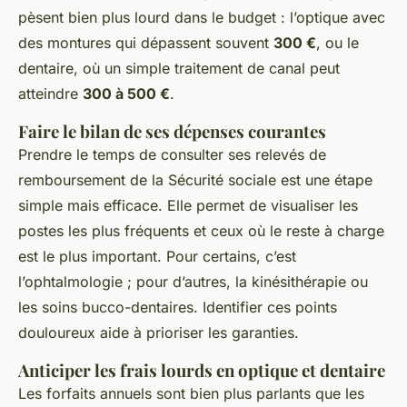
pèsent bien plus lourd dans le budget : l’optique avec
des montures qui dépassent souvent
300 €
, ou le
dentaire, où un simple traitement de canal peut
atteindre
300 à 500 €
.
Faire le bilan de ses dépenses courantes
Prendre le temps de consulter ses relevés de
remboursement de la Sécurité sociale est une étape
simple mais efficace. Elle permet de visualiser les
postes les plus fréquents et ceux où le reste à charge
est le plus important. Pour certains, c’est
l’ophtalmologie ; pour d’autres, la kinésithérapie ou
les soins bucco-dentaires. Identifier ces points
douloureux aide à prioriser les garanties.
Anticiper les frais lourds en optique et dentaire
Les forfaits annuels sont bien plus parlants que les