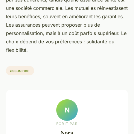
une société commerciale. Les mutuelles réinvestissent
leurs bénéfices, souvent en améliorant les garanties.
Les assurances peuvent proposer plus de
personnalisation, mais à un coût parfois supérieur. Le
choix dépend de vos préférences : solidarité ou
flexibilité.
assurance
N
ECRIT PAR
Nora