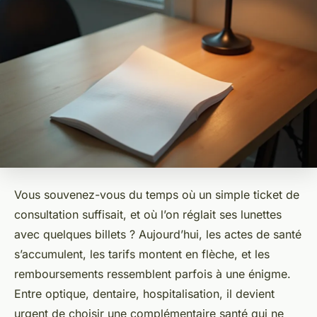
Vous souvenez-vous du temps où un simple ticket de
consultation suffisait, et où l’on réglait ses lunettes
avec quelques billets ? Aujourd’hui, les actes de santé
s’accumulent, les tarifs montent en flèche, et les
remboursements ressemblent parfois à une énigme.
Entre optique, dentaire, hospitalisation, il devient
urgent de choisir une complémentaire santé qui ne