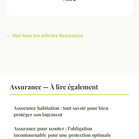
← Voir tous les articles Assurance
Assurance — À lire également
Assurance habitation : tout savoir pour bien
protéger son logement
Assurance pour scooter : l'obligation
incontournable pour une protection optimale