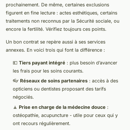
prochainement. De même, certaines exclusions
figurent en fine lecture : actes esthétiques, certains
traitements non reconnus par la Sécurité sociale, ou
encore la fertilité. Vérifiez toujours ces points.
Un bon contrat se repère aussi à ses services
annexes. En voici trois qui font la différence :
💶
Tiers payant intégré
: plus besoin d’avancer
les frais pour les soins courants.
👓
Réseaux de soins partenaires
: accès à des
opticiens ou dentistes proposant des tarifs
négociés.
🧘
Prise en charge de la médecine douce
:
ostéopathie, acupuncture - utile pour ceux qui y
ont recours régulièrement.