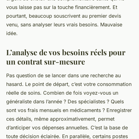
vous laisse pas sur la touche financièrement. Et
pourtant, beaucoup souscrivent au premier devis
venu, sans analyser leurs vrais besoins. Mauvaise
idée.
L’analyse de vos besoins réels pour
un contrat sur-mesure
Pas question de se lancer dans une recherche au
hasard. Le point de départ, c’est votre consommation
réelle de soins. Combien de fois voyez-vous un
généraliste dans l’année ? Des spécialistes ? Quels
sont vos frais mensuels en médicaments ? Enregistrer
ces détails, même approximativement, permet
d’anticiper vos dépenses annuelles. C’est la base de
toute décision éclairée. En parallèle, certains postes