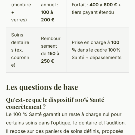
(monture
annuel :
Forfait :
400 à 600 €
+
+
100 à
tiers payant étendu
verres)
200 €
Soins
Rembour
dentaire
Prise en charge à
100
sement
s (ex.
%
dans le cadre 100%
de
150 à
couronn
Santé + dépassements
250 €
e)
Les questions de base
Qu’est-ce que le dispositif 100% Santé
concrètement ?
Le 100 % Santé garantit un reste à charge nul pour
certains soins dans l’optique, le dentaire et l’audition.
Il repose sur des paniers de soins définis, proposés