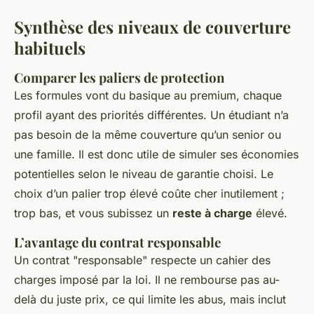
Synthèse des niveaux de couverture
habituels
Comparer les paliers de protection
Les formules vont du basique au premium, chaque
profil ayant des priorités différentes. Un étudiant n’a
pas besoin de la même couverture qu’un senior ou
une famille. Il est donc utile de simuler ses économies
potentielles selon le niveau de garantie choisi. Le
choix d’un palier trop élevé coûte cher inutilement ;
trop bas, et vous subissez un
reste à charge
élevé.
L’avantage du contrat responsable
Un contrat "responsable" respecte un cahier des
charges imposé par la loi. Il ne rembourse pas au-
delà du juste prix, ce qui limite les abus, mais inclut